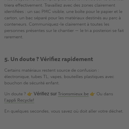
triera effectivement. Travaillez avec des zones clairement
identifiées : un sac PMC visible, une boîte pour le papier et le
carton, un bac séparé pour les matériaux destinés au parc à
conteneurs. Communiquez-le clairement à toutes les
personnes présentes sur le chantier — le tri a posteriori se fait
rarement.
5. Un doute ? Vérifiez rapidement
Certains matériaux restent source de confusion :
électronique, tubes TL, vapes, bouteilles plastiques avec
bouchon de sécurité enfant.
Un doute ? 👉
Vérifiez sur
Trionsmieux.be
👉 Ou dans
l'appli Recycle!
En quelques secondes, vous savez où doit aller votre déchet.