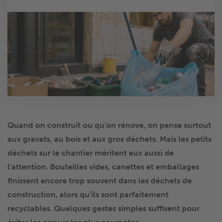
Quand on construit ou qu'on rénove, on pense surtout
aux gravats, au bois et aux gros déchets. Mais les petits
déchets sur le chantier méritent eux aussi de
l'attention. Bouteilles vides, canettes et emballages
finissent encore trop souvent dans les déchets de
construction, alors qu'ils sont parfaitement
recyclables. Quelques gestes simples suffisent pour