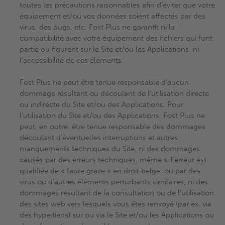
toutes les précautions raisonnables afin d’éviter que votre
équipement et/ou vos données soient affectés par des
virus, des bugs, etc. Fost Plus ne garantit ni la
compatibilité avec votre équipement des fichiers qui font
partie ou figurent sur le Site et/ou les Applications, ni
l’accessibilité de ces éléments.
Fost Plus ne peut être tenue responsable d’aucun
dommage résultant ou découlant de l’utilisation directe
ou indirecte du Site et/ou des Applications. Pour
l’utilisation du Site et/ou des Applications, Fost Plus ne
peut, en outre, être tenue responsable des dommages
découlant d’éventuelles interruptions et autres
manquements techniques du Site, ni des dommages
causés par des erreurs techniques, même si l’erreur est
qualifiée de « faute grave » en droit belge, ou par des
virus ou d’autres éléments perturbants similaires, ni des
dommages résultant de la consultation ou de l’utilisation
des sites web vers lesquels vous êtes renvoyé (par ex. via
des hyperliens) sur ou via le Site et/ou les Applications ou