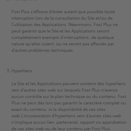
Fost Plus s’efforce d’éviter autant que possible toute
interruption lors de la consultation du Site et/ou de
l’utilisation des Applications. Néanmoins, Fost Plus ne
peut garantir que le Site et les Applications seront
complètement exempts d’interruptions, de quelque
nature qu'elles soient, ou ne seront pas affectés par
d'autres problèmes techniques.
Hyperliens
Le Site et les Applications peuvent contenir des hyperliens
vers d’autres sites web sur lesquels Fost Plus n’exerce
aucun contrôle sur le plan technique ou du contenu. Fost
Plus ne peut dès lors pas garantir le caractère complet ou
exact du contenu, ni la disponibilité de ces sites
web.L’incorporation d’hyperliens vers d’autres sites web
n’implique aucun lien, partenariat, rapport ou approbation
de ces sites web ou de leur contenu par Fost Plus.