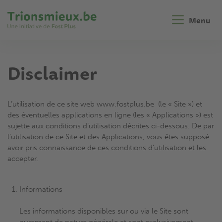
Aller
au
Menu
contenu
principal
Disclaimer
L’utilisation de ce site web www.fostplus.be (le « Site ») et
des éventuelles applications en ligne (les « Applications ») est
sujette aux conditions d’utilisation décrites ci-dessous. De par
l’utilisation de ce Site et des Applications, vous êtes supposé
avoir pris connaissance de ces conditions d’utilisation et les
accepter.
Informations
Les informations disponibles sur ou via le Site sont