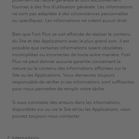
purement de nature générale et sont exclusivement
fournies à des fins d’utilisation générale. Les informations
ne sont pas adaptées à des circonstances personnelles
ou spécifiques. Les informations ne créent aucun droit.
Bien que Fost Plus se soit efforcée de réaliser le contenu
du Site et des Applications avec le plus grand soin, il est
possible que certaines informations soient obsolètes,
incomplètes ou incorrectes de toute autre manière. Fost
Plus ne peut donner aucune garantie concernant la
nature ou le contenu des informations affichées sur le
Site ou les Applications. Vous demeurez toujours
responsable de vérifier si ces informations sont suffisantes
pour nous permettre de remplir notre tâche.
Si vous constatez des erreurs dans les informations
disponibles sur ou via le Site et/ou les Applications, vous
pouvez toujours nous contacter.
Interruptions