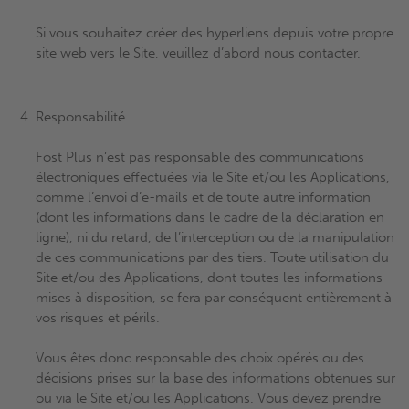
Si vous souhaitez créer des hyperliens depuis votre propre
site web vers le Site, veuillez d’abord nous contacter.
Responsabilité
Fost Plus n’est pas responsable des communications
électroniques effectuées via le Site et/ou les Applications,
comme l’envoi d’e-mails et de toute autre information
(dont les informations dans le cadre de la déclaration en
ligne), ni du retard, de l’interception ou de la manipulation
de ces communications par des tiers. Toute utilisation du
Site et/ou des Applications, dont toutes les informations
mises à disposition, se fera par conséquent entièrement à
vos risques et périls.
Vous êtes donc responsable des choix opérés ou des
décisions prises sur la base des informations obtenues sur
ou via le Site et/ou les Applications. Vous devez prendre