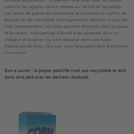
cartons, les agrafes seront retirées au centre de recyclage.
Les restes de papier de couverture et les boîtes en carton de
biscuits ou de cornflakes sont également recyclés si vous les
triez correctement. Les livres peuvent être jetés avec le papier
et le carton, mais pensez d'abord à les apporter dans un
magasin d'occasion ou à les déposer dans une boîte
d'échange de livres. Qui sait, vous ferez peut-être le bonheur
d'un voisin.
Bon à savoir : le papier plastifié n'est pas recyclable et doit
donc être jeté avec les déchets résiduels.