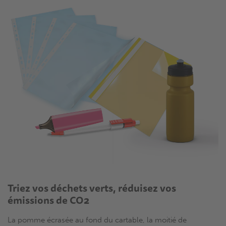
Triez vos déchets verts, réduisez vos
émissions de CO2
La pomme écrasée au fond du cartable, la moitié de