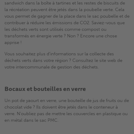
sandwich dans la boîte à tartines et les restes de biscuits de
la récréation peuvent être jetés dans la poubelle verte. Cela
vous permet de gagner de la place dans le sac poubelle et de
contribuer à réduire les émissions de CO2. Saviez-vous que
les déchets verts sont utilisés comme compost ou
transformés en énergie verte ? Non ? Encore une chose
apprise !
Vous souhaitez plus d'informations sur la collecte des
déchets verts dans votre région ? Consultez le site web de
votre intercommunale de gestion des déchets.
Bocaux et bouteilles en verre
Un pot de yaourt en verre, une bouteille de jus de fruits ou de
chocolat vide ? Ils doivent être jetés dans le conteneur à
verre. N'oubliez pas de mettre les couvercles en plastique ou
en métal dans le sac PMC.