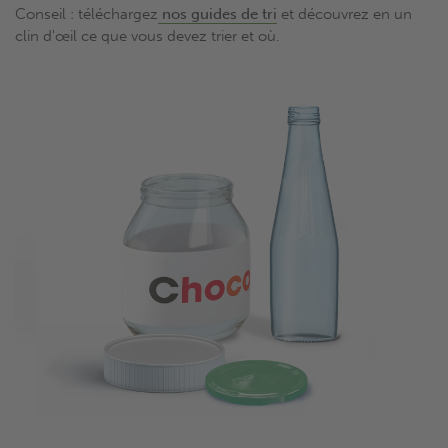
Conseil : téléchargez
nos guides de tri
et découvrez en un
clin d'œil ce que vous devez trier et où.