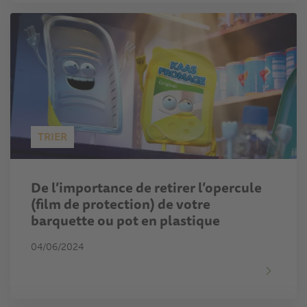
TRIER
De l’importance de retirer l’opercule
(film de protection) de votre
barquette ou pot en plastique
04/06/2024