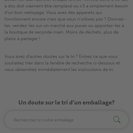
à dos doit vraiment être remplacé ou s'il a simplement besoin
d'un bon nettoyage. Vous avez des appareils qui
fonctionnent encore mais que vous n'utilisez pas ? Donnez-
les, vendez-les sur un marché aux puces ou apportez-les à
la boutique de seconde main. Moins de déchets, plus de
plaisir à partager !
Vous avez d'autres doutes sur le tri ? Entrez ce que vous
souhaitez trier dans la fenêtre de recherche ci-dessous et
vous obtiendrez immédiatement les instructions de tri.
Un doute sur le tri d’un emballage?