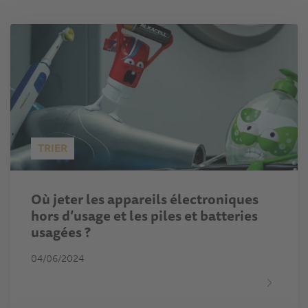
TRIER
Où jeter les appareils électroniques
hors d’usage et les piles et batteries
usagées ?
04/06/2024