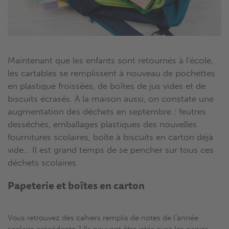
Maintenant que les enfants sont retournés à l'école,
les cartables se remplissent à nouveau de pochettes
en plastique froissées, de boîtes de jus vides et de
biscuits écrasés. À la maison aussi, on constate une
augmentation des déchets en septembre : feutres
desséchés, emballages plastiques des nouvelles
fournitures scolaires, boîte à biscuits en carton déjà
vide... Il est grand temps de se pencher sur tous ces
déchets scolaires.
Papeterie et boîtes en carton
Vous retrouvez des cahiers remplis de notes de l'année
scolaire précédente ? Ils peuvent être jetés avec les papier-