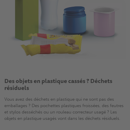
Des objets en plastique cassés ? Déchets
résiduels
Vous avez des déchets en plastique qui ne sont pas des
emballages ? Des pochettes plastiques froissées, des feutres
et stylos desséchés ou un rouleau correcteur usagé ? Les
objets en plastique usagés vont dans les déchets résiduels.