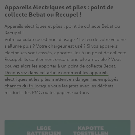
Appareils électriques et piles : point de
collecte Bebat ou Recupel !
Appareils électriques et piles : point de collecte Bebat ou
Recupel !
Votre calculatrice est hors d'usage ? Le feu de votre vélo ne
s'allume plus ? Votre chargeur est usé ? Si vos appareils
électriques sont cassés, apportez-les à un point de collecte
Recupel. Ils contiennent encore une pile amovible ? Vous
pouvez alors les apporter à un point de collecte Bebat.
Découvrez dans cet article comment les appareils
électriques et les piles mettent en danger les employés
chargés du tri
lorsque vous les jetez avec les déchets
résiduels, les PMC ou les papiers-cartons.