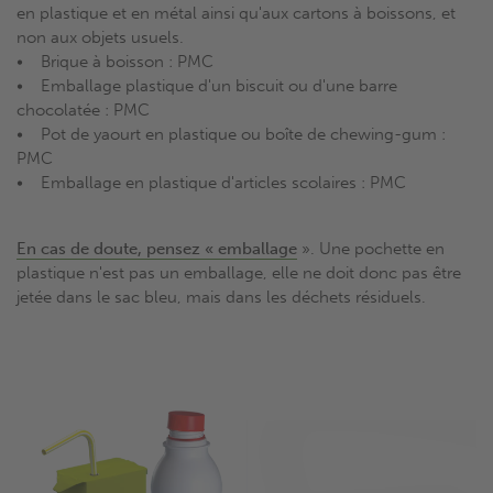
en plastique et en métal ainsi qu'aux cartons à boissons, et
non aux objets usuels.
• Brique à boisson : PMC
• Emballage plastique d'un biscuit ou d'une barre
chocolatée : PMC
• Pot de yaourt en plastique ou boîte de chewing-gum :
PMC
• Emballage en plastique d'articles scolaires : PMC
En cas de doute, pensez « emballage
». Une pochette en
plastique n'est pas un emballage, elle ne doit donc pas être
jetée dans le sac bleu, mais dans les déchets résiduels.