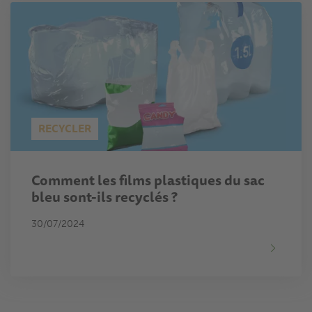
RECYCLER
Comment les films plastiques du sac
bleu sont-ils recyclés ?
30/07/2024