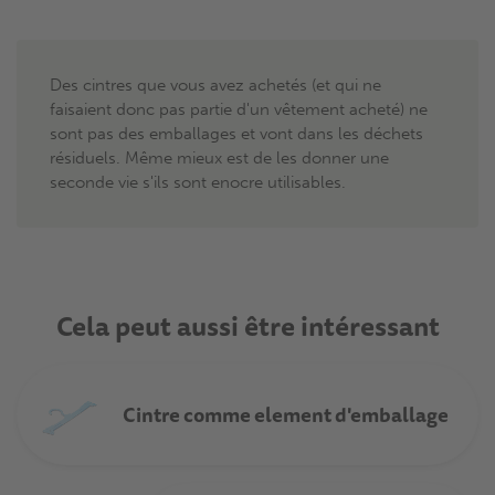
Des cintres que vous avez achetés (et qui ne
faisaient donc pas partie d'un vêtement acheté) ne
sont pas des emballages et vont dans les déchets
résiduels. Même mieux est de les donner une
seconde vie s'ils sont enocre utilisables.
Cela peut aussi être intéressant
Cintre comme element d'emballage